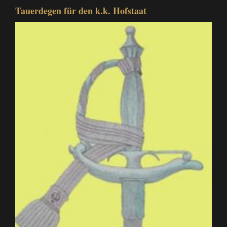
Tauerdegen für den k.k. Hofstaat