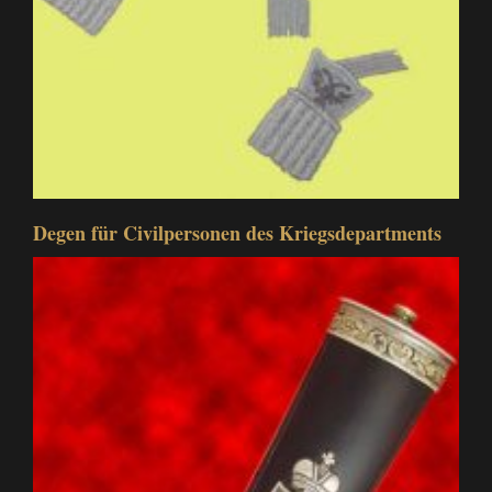
Degen für Civilpersonen des Kriegsdepartments