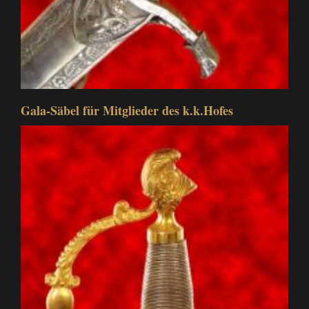
Gala-Säbel für Mitglieder des k.k.Hofes