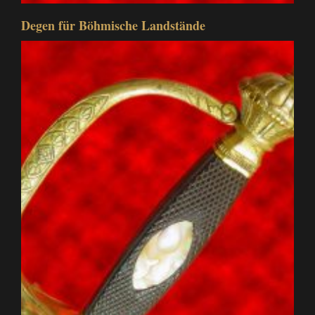
Degen für Böhmische Landstände