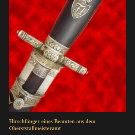
Hirschfänger eines Beamten aus dem
Oberststallmeisteramt