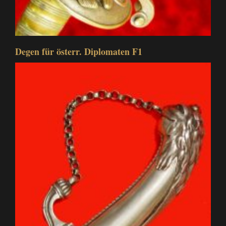
Degen für österr. Diplomaten F1