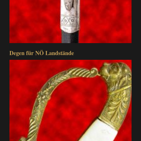
Degen für NÖ Landstände