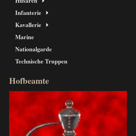
Husaren
Infanterie
Kavallerie
Marine
Nationalgarde
Technische Truppen
Hofbeamte