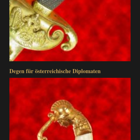
Degen für österreichische Diplomaten