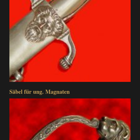
Säbel für ung. Magnaten