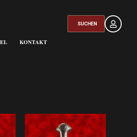
SUCHEN
EL
KONTAKT