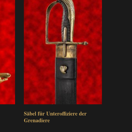
Säbel für Unteroffiziere der
Grenadiere