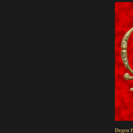
Degen f