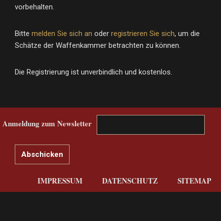
vorbehalten.
Bitte
melden Sie sich an
oder
registrieren Sie sich
, um die
Schätze der Waffenkammer betrachten zu können.
Die Registrierung ist unverbindlich und kostenlos.
Anmeldung zum Newsletter
IMPRESSUM
DATENSCHUTZ
SITEMAP