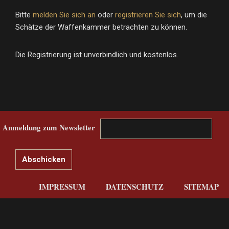
Bitte
melden Sie sich an
oder
registrieren Sie sich
, um die
Schätze der Waffenkammer betrachten zu können.
Die Registrierung ist unverbindlich und kostenlos.
Anmeldung zum Newsletter
IMPRESSUM
DATENSCHUTZ
SITEMAP