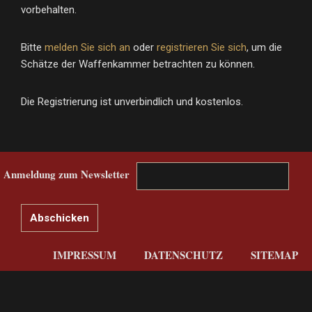
vorbehalten.
Bitte
melden Sie sich an
oder
registrieren Sie sich
, um die
Schätze der Waffenkammer betrachten zu können.
Die Registrierung ist unverbindlich und kostenlos.
Anmeldung zum Newsletter
IMPRESSUM
DATENSCHUTZ
SITEMAP