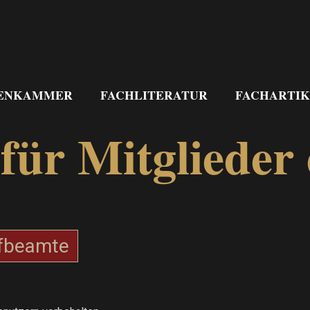
ENKAMMER
FACHLITERATUR
FACHARTIK
für Mitglieder
fbeamte