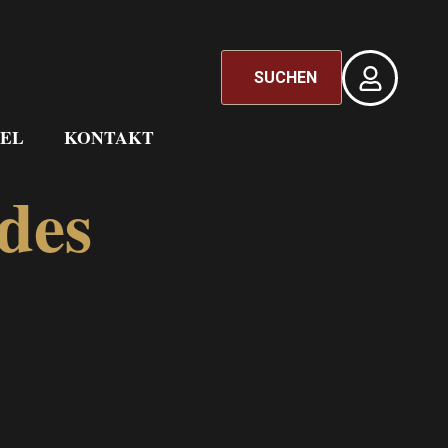
SUCHEN
EL
KONTAKT
 des