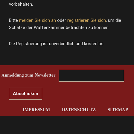
vorbehalten.
Bitte
melden Sie sich an
oder
registrieren Sie sich
, um die
Schätze der Waffenkammer betrachten zu können.
Die Registrierung ist unverbindlich und kostenlos.
Anmeldung zum Newsletter
IMPRESSUM
DATENSCHUTZ
SITEMAP