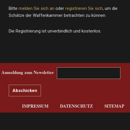
Bitte
melden Sie sich an
oder
registrieren Sie sich
, um die
Schätze der Waffenkammer betrachten zu können.
Die Registrierung ist unverbindlich und kostenlos.
Anmeldung zum Newsletter
IMPRESSUM
DATENSCHUTZ
SITEMAP