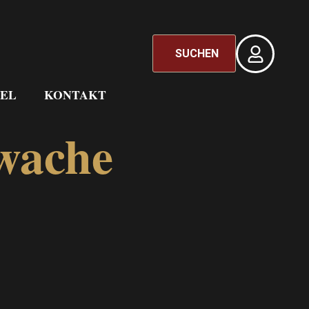
SUCHEN
EL
KONTAKT
lwache