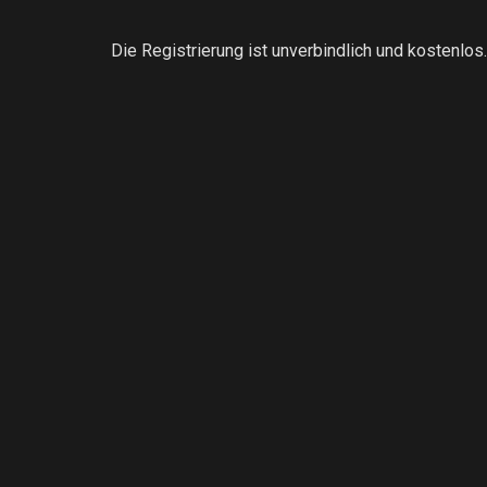
Die Registrierung ist unverbindlich und kostenlos