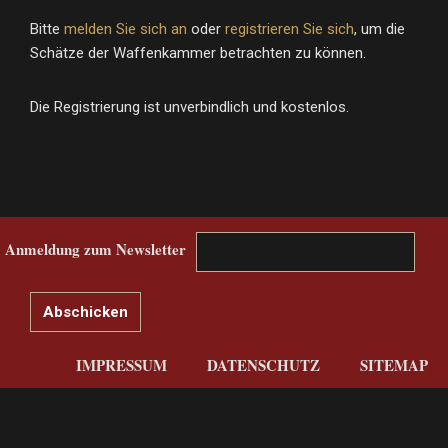
Bitte
melden Sie sich an
oder
registrieren Sie sich
, um die
Schätze der Waffenkammer betrachten zu können.
Die Registrierung ist unverbindlich und kostenlos.
Anmeldung zum Newsletter
IMPRESSUM
DATENSCHUTZ
SITEMAP