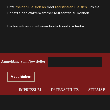
Bitte
melden Sie sich an
oder
registrieren Sie sich
, um die
Schätze der Waffenkammer betrachten zu können.
Die Registrierung ist unverbindlich und kostenlos.
Anmeldung zum Newsletter
IMPRESSUM
DATENSCHUTZ
SITEMAP