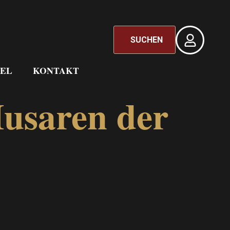
SUCHEN
EL
KONTAKT
usaren der