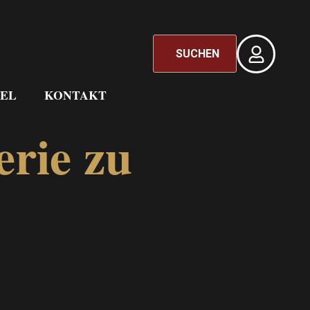
SUCHEN
EL
KONTAKT
erie zu