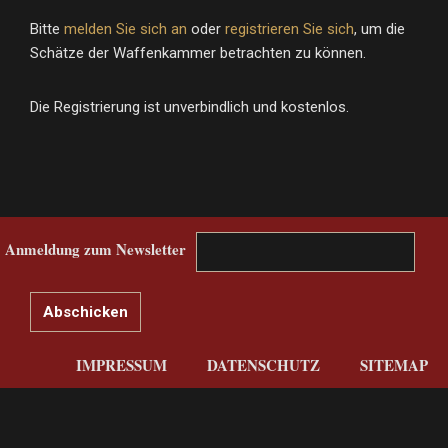
Bitte
melden Sie sich an
oder
registrieren Sie sich
, um die
Schätze der Waffenkammer betrachten zu können.
Die Registrierung ist unverbindlich und kostenlos.
Anmeldung zum Newsletter
IMPRESSUM
DATENSCHUTZ
SITEMAP