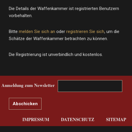
Die Details der Waffenkammer ist registrierten Benutzern
vorbehalten.
Bitte
melden Sie sich an
oder
registrieren Sie sich
, um die
Schätze der Waffenkammer betrachten zu können.
Die Registrierung ist unverbindlich und kostenlos.
Anmeldung zum Newsletter
IMPRESSUM
DATENSCHUTZ
SITEMAP