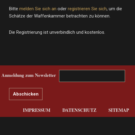
Bitte
melden Sie sich an
oder
registrieren Sie sich
, um die
Schätze der Waffenkammer betrachten zu können.
Die Registrierung ist unverbindlich und kostenlos.
Anmeldung zum Newsletter
IMPRESSUM
DATENSCHUTZ
SITEMAP