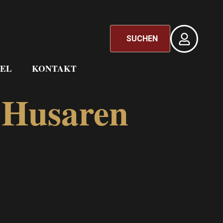
SUCHEN
EL
KONTAKT
k.Husaren