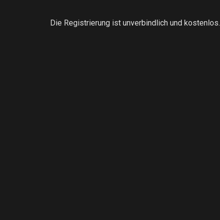
Die Registrierung ist unverbindlich und kostenlos