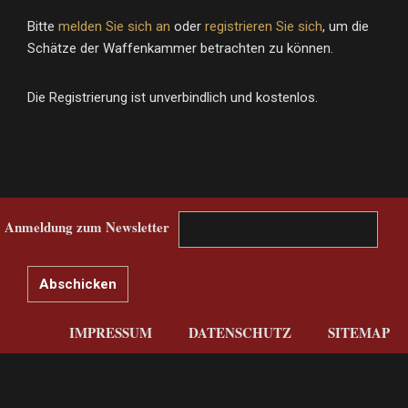
Bitte
melden Sie sich an
oder
registrieren Sie sich
, um die
Schätze der Waffenkammer betrachten zu können.
Die Registrierung ist unverbindlich und kostenlos.
Anmeldung zum Newsletter
IMPRESSUM
DATENSCHUTZ
SITEMAP