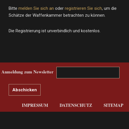
Bitte
melden Sie sich an
oder
registrieren Sie sich
, um die
Schätze der Waffenkammer betrachten zu können.
Die Registrierung ist unverbindlich und kostenlos.
Anmeldung zum Newsletter
IMPRESSUM
DATENSCHUTZ
SITEMAP