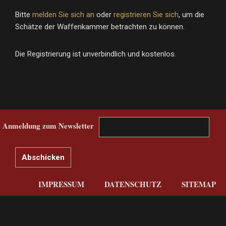
Bitte
melden Sie sich an
oder
registrieren Sie sich
, um die
Schätze der Waffenkammer betrachten zu können.
Die Registrierung ist unverbindlich und kostenlos.
Anmeldung zum Newsletter
IMPRESSUM
DATENSCHUTZ
SITEMAP