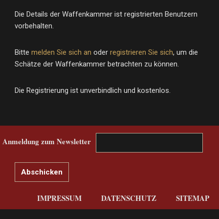
Die Details der Waffenkammer ist registrierten Benutzern
vorbehalten.
Bitte
melden Sie sich an
oder
registrieren Sie sich
, um die
Schätze der Waffenkammer betrachten zu können.
Die Registrierung ist unverbindlich und kostenlos.
Anmeldung zum Newsletter
IMPRESSUM
DATENSCHUTZ
SITEMAP