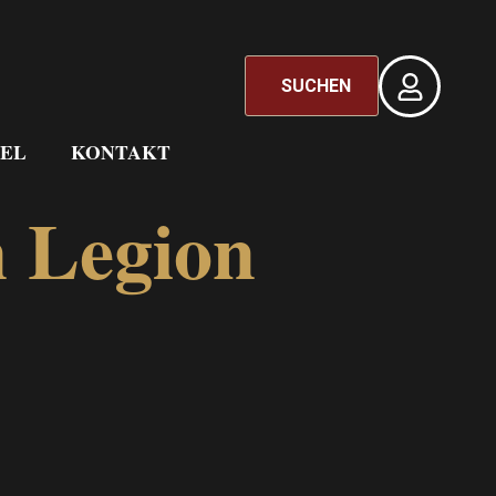
SUCHEN
EL
KONTAKT
 Legion